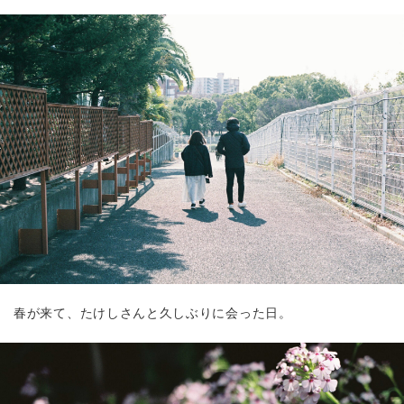
春が来て、たけしさんと久しぶりに会った日。