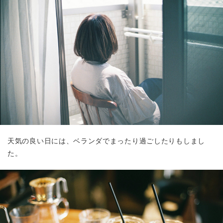
天気の良い日には、ベランダでまったり過ごしたりもしまし
た。