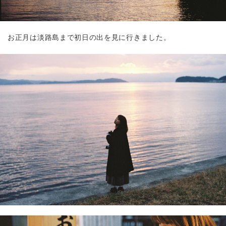
お正月は淡路島まで初日の出を見に行きました。