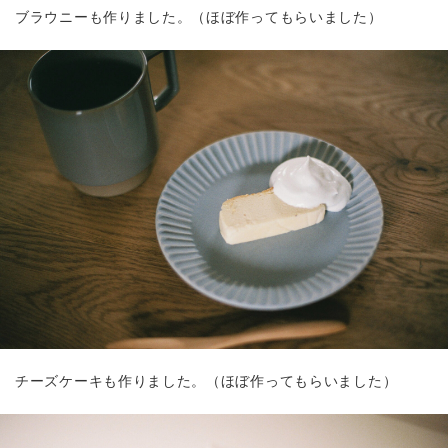
ブラウニーも作りました。（ほぼ作ってもらいました）
チーズケーキも作りました。（ほぼ作ってもらいました）