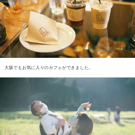
大阪でもお気に入りのカフェができました。