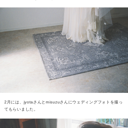
2月には、jyotaさんとmisuzuさんにウェディングフォトを撮っ
てもらいました。