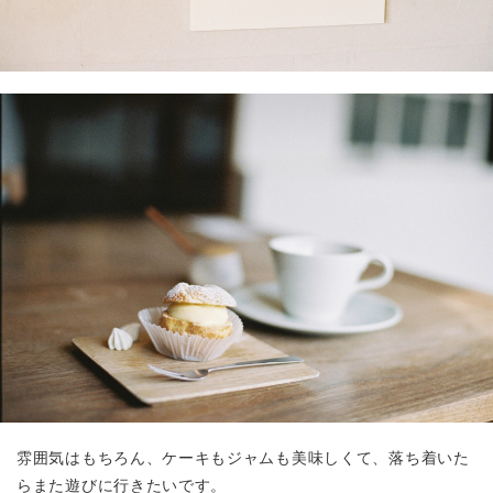
雰囲気はもちろん、ケーキもジャムも美味しくて、落ち着いた
らまた遊びに行きたいです。