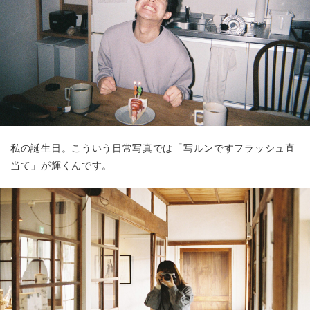
私の誕生日。こういう日常写真では「写ルンですフラッシュ直
当て」が輝くんです。