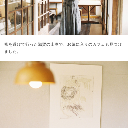
密を避けて行った滋賀の山奥で、お気に入りのカフェも見つけ
ました。