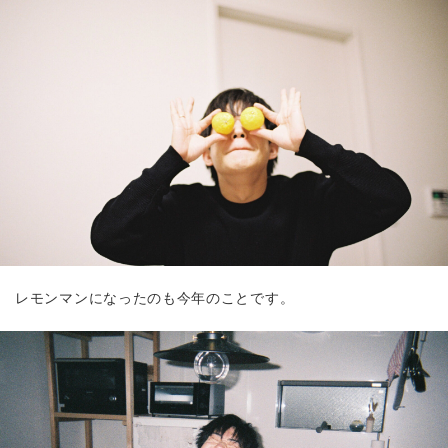
レモンマンになったのも今年のことです。