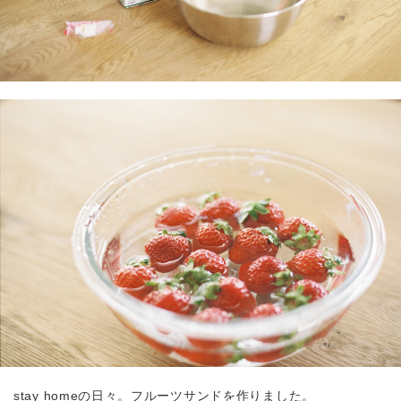
stay homeの日々。フルーツサンドを作りました。