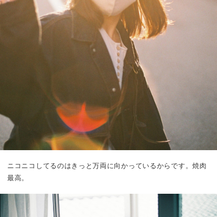
ニコニコしてるのはきっと万両に向かっているからです。焼肉
最高。