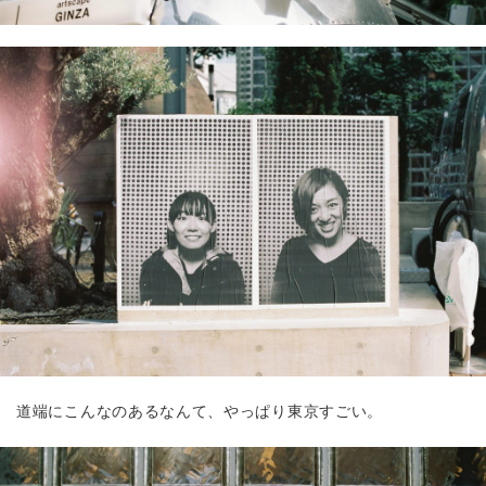
道端にこんなのあるなんて、やっぱり東京すごい。