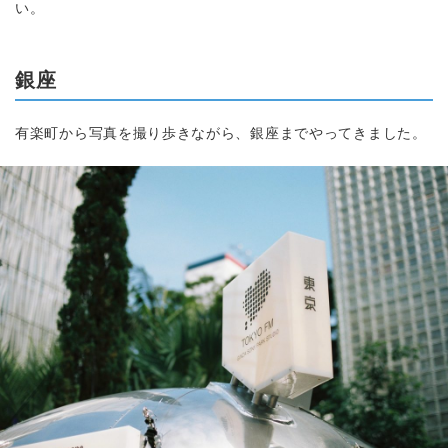
い。
銀座
有楽町から写真を撮り歩きながら、銀座までやってきました。