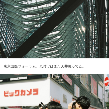
東京国際フォーラム。気付けばまた天井撮ってた。