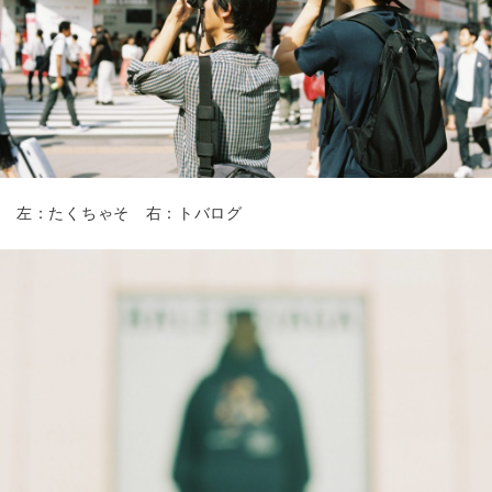
左：たくちゃそ 右：トバログ