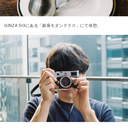
GINZA SIXにある「銀座モダンテラス」にて休憩。