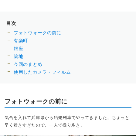
目次
フォトウォークの前に
有楽町
銀座
築地
今回のまとめ
使用したカメラ・フィルム
フォトウォークの前に
気合を入れて兵庫県から始発列車でやってきました。ちょっと
早く着きすぎたので、一人で撮り歩き。