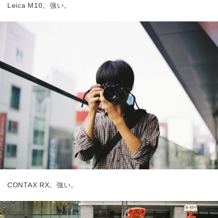
Leica M10。強い。
CONTAX RX。強い。