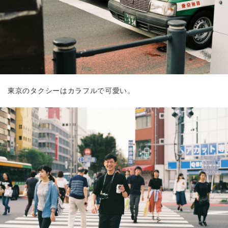
東京のタクシーはカラフルで可愛い。