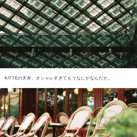
KITTEの天井。オシャレすぎてもうなにがなんだか。