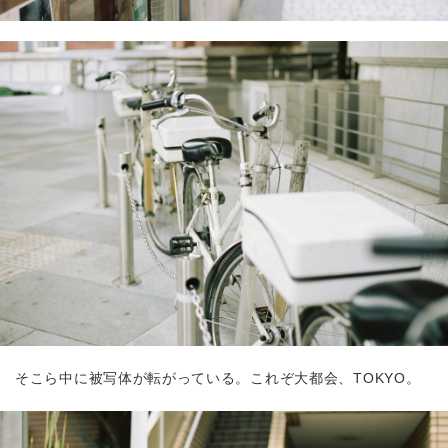
そこら中に被写体が転がっている。これぞ大都会、TOKYO。