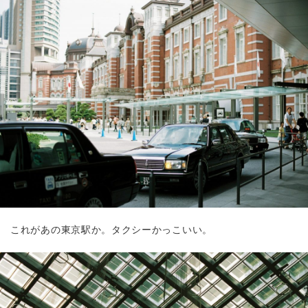
これがあの東京駅か。タクシーかっこいい。