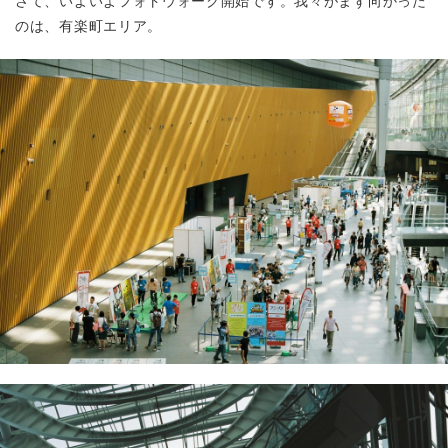
さて、いよいよフォトウォーク開始です。我々がまず向かった
のは、有楽町エリア。