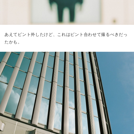
あえてピント外したけど、これはピント合わせて撮るべきだっ
たかも。