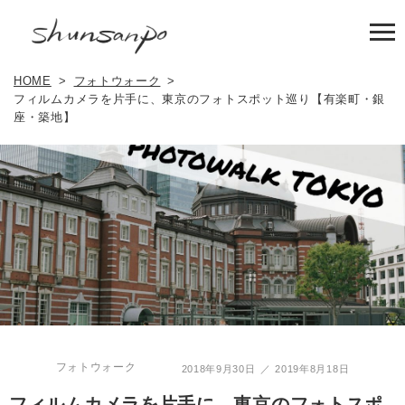
HOME
フォトウォーク
フィルムカメラを片手に、東京のフォトスポット巡り【有楽町・銀
座・築地】
フォトウォーク
2018年9月30日
2019年8月18日
フィルムカメラを片手に、東京のフォトスポ