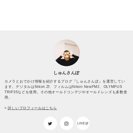
しゅんさんぽ
カメラとおでかけ情報を紹介するブログ『しゅんさんぽ』を運営してい
ます。デジタルはNikon Zf、フィルムはNikon NewFM2、OLYMPUS
TRIP35などを使用。その他オールドコンデジやオールドレンズも多数使
用。
>
詳しいプロフィールはこちら
LINE@