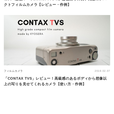
クトフィルムカメラ【レビュー・作例】
フィルムカメラ
2019.02.07
「CONTAX TVS」レビュー！高級感のあるボディから想像以
上の写りを見せてくれるカメラ【使い方・作例】