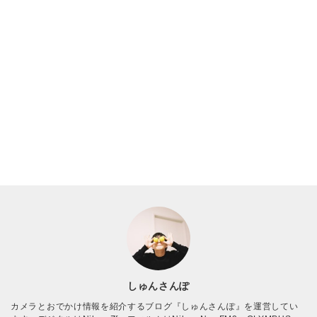
しゅんさんぽ
カメラとおでかけ情報を紹介するブログ『しゅんさんぽ』を運営してい