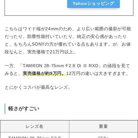
Yahooショッピング
こちらはワイド端が24mmのため、より広い範囲の撮影が可能
だったり、防塵性能付いていたり、純正の安心感があったり
と、もちろんSONYの方が優れている点もあります。が、お値
段なんと、実売価格で21万円以上。
一方、「TAMRON 28-75mm F2.8 Di Ⅲ RXD」の値段を見て
みると、
実売価格が約9万円。
12万円の違いは大きすぎます。
とにかくコスパが最高なレンズ。
軽さがすごい
レンズ名
重量