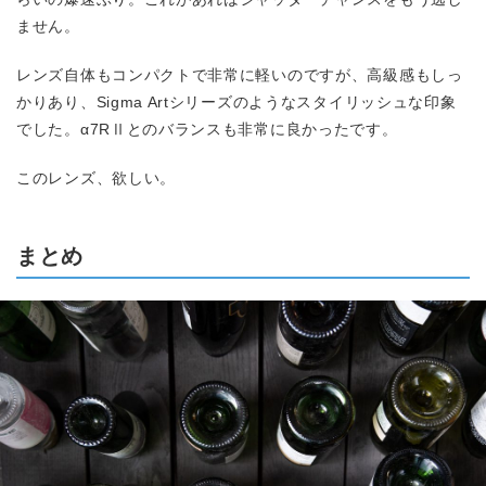
ません。
レンズ自体もコンパクトで非常に軽いのですが、高級感もしっ
かりあり、Sigma Artシリーズのようなスタイリッシュな印象
でした。α7RⅡとのバランスも非常に良かったです。
このレンズ、欲しい。
まとめ