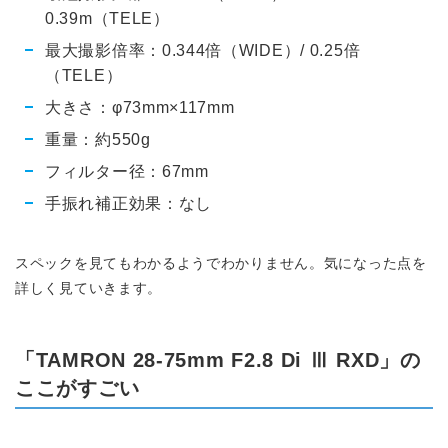
0.39m（TELE）
最大撮影倍率：0.344倍（WIDE）/ 0.25倍
（TELE）
大きさ：φ73mm×117mm
重量：約550g
フィルター径：67mm
手振れ補正効果：なし
スペックを見てもわかるようでわかりません。気になった点を
詳しく見ていきます。
「TAMRON 28-75mm F2.8 Di Ⅲ RXD」の
ここがすごい