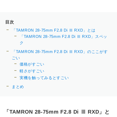
目次
「TAMRON 28-75mm F2.8 Di Ⅲ RXD」とは
「TAMRON 28-75mm F2.8 Di Ⅲ RXD」スペッ
ク
「TAMRON 28-75mm F2.8 Di Ⅲ RXD」のここがす
ごい
価格がすごい
軽さがすごい
実機を触ってみるとすごい
まとめ
「TAMRON 28-75mm F2.8 Di Ⅲ RXD」と