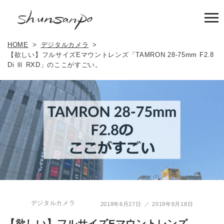
HOME
デジタルカメラ
【欲しい】フルサイズEマウントレンズ「TAMRON 28-75mm F2.8
Di Ⅲ RXD」のここがすごい。
デジタルカメラ
2018年6月27日
2019年8月18日
【欲しい】フルサイズEマウントレンズ