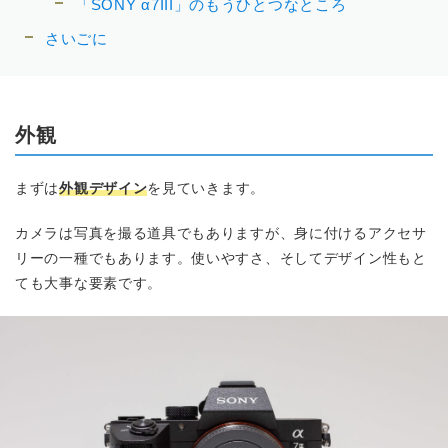
「SONY α7III」のもうひとつなところ
さいごに
外観
まずは
外観デザイン
を見ていきます。
カメラは写真を撮る道具でもありますが、身に付けるアクセサ
リーの一種でもあります。使いやすさ、そしてデザイン性もと
ても大事な要素です。