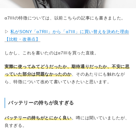
α7IIIの特徴については、以前こちらの記事にも書きました。
▷
私がSONY「α7RII」から「α7III」に買い替えを決めた理由
【比較・改善点】
しかし、これを書いたのはα7IIIを買った直後。
実際に使ってみてどうだったか、期待通りだったか、不安に思
っていた部分は問題なかったのか
、そのあたりにも触れなが
ら、特徴について改めて書いていきたいと思います。
バッテリーの持ちが良すぎる
バッテリーの持ちがとにかく良い
。噂には聞いていましたが、
良すぎる。