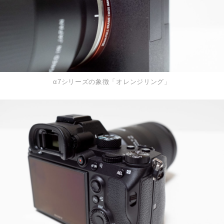
α7シリーズの象徴「オレンジリング」