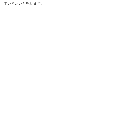
ていきたいと思います。