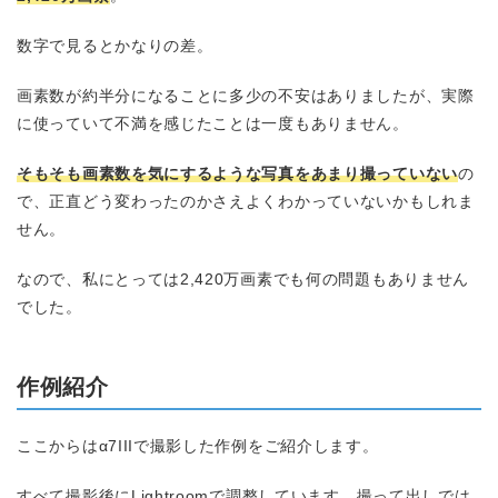
数字で見るとかなりの差。
画素数が約半分になることに多少の不安はありましたが、実際
に使っていて不満を感じたことは一度もありません。
そもそも画素数を気にするような写真をあまり撮っていない
の
で、正直どう変わったのかさえよくわかっていないかもしれま
せん。
なので、私にとっては2,420万画素でも何の問題もありません
でした。
作例紹介
ここからはα7IIIで撮影した作例をご紹介します。
すべて撮影後にLightroomで調整しています。撮って出しでは