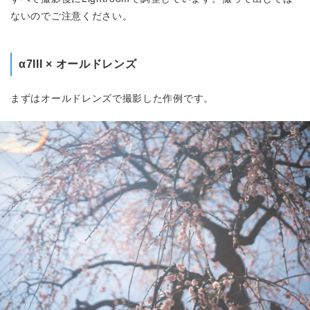
ないのでご注意ください。
α7III × オールドレンズ
まずはオールドレンズで撮影した作例です。